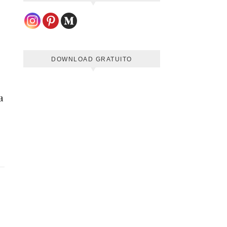
DOWNLOAD GRATUITO
a