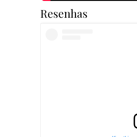
Resenhas