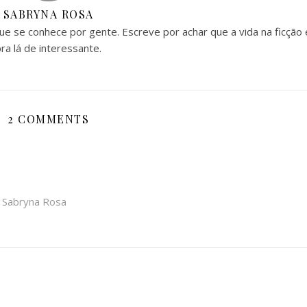
SABRYNA ROSA
 que se conhece por gente. Escreve por achar que a vida na ficção 
ra lá de interessante.
2 COMMENTS
- Sabryna Rosa