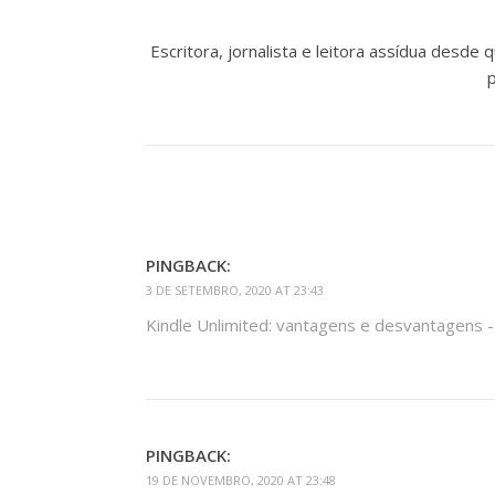
Escritora, jornalista e leitora assídua desde
p
PINGBACK:
3 DE SETEMBRO, 2020 AT 23:43
Kindle Unlimited: vantagens e desvantagens 
PINGBACK:
19 DE NOVEMBRO, 2020 AT 23:48