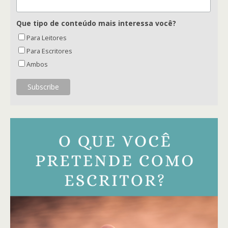
Que tipo de conteúdo mais interessa você?
Para Leitores
Para Escritores
Ambos