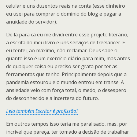
celular e uns duzentos reais na conta (esse dinheiro
eu usei para comprar o domínio do blog e pagar a
anuidade do servidor).
De lá para cá eu me dividi entre esse projeto literário,
a escrita do meu livro e uns serviços de freelancer. E
eu tentei, ao máximo, não reclamar. Deus sabe o
quanto isso é um exercício diário para mim, mas antes
de qualquer coisa eu preciso ser grata por ter as
ferramentas que tenho. Principalmente depois que a
pandemia estourou e o mundo entrou em transe. A
ansiedade veio com força total, o medo, o desespero
do desconhecido e a incerteza do futuro.
Leia também Escritor é profissão?
Em outros tempos isso teria me paralisado, mas, por
incrível que pareça, ter tomado a decisão de trabalhar