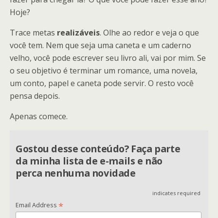
Hoje?
Trace metas
realizáveis
. Olhe ao redor e veja o que
você tem. Nem que seja uma caneta e um caderno
velho, você pode escrever seu livro ali, vai por mim. Se
o seu objetivo é terminar um romance, uma novela,
um conto, papel e caneta pode servir. O resto você
pensa depois.
Apenas comece.
Gostou desse conteúdo? Faça parte
da minha lista de e-mails e não
perca nenhuma novidade
indicates required
*
Email Address