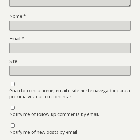
Nome
*
Email
*
Site
Guardar o meu nome, email e site neste navegador para a
próxima vez que eu comentar.
Notify me of follow-up comments by email.
Notify me of new posts by email.