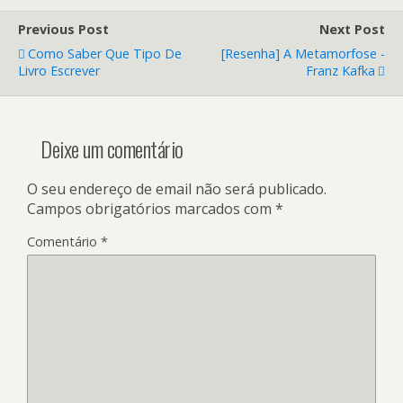
Previous Post
Next Post
Como Saber Que Tipo De
[Resenha] A Metamorfose -
Livro Escrever
Franz Kafka
Deixe um comentário
O seu endereço de email não será publicado.
Campos obrigatórios marcados com
*
Comentário
*