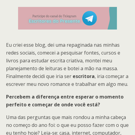
Eu criei esse blog, dei uma repaginada nas minhas
redes sociais, comecei a pesquisar fontes, cursos e
livros para estudar escrita criativa, montei meu
planejamento de leituras e botei a mão na massa.
Finalmente decidi que iria ser
escritora
, iria começar a
escrever meu novo romance e trabalhar em algo meu.
Percebem a diferença entre esperar o momento
perfeito e começar de onde você está?
Uma das perguntas que mais rondou a minha cabeça
no começo do ano foi: o que eu posso fazer com o que
eu tenho hoje? Leia-se: casa, internet, computador,