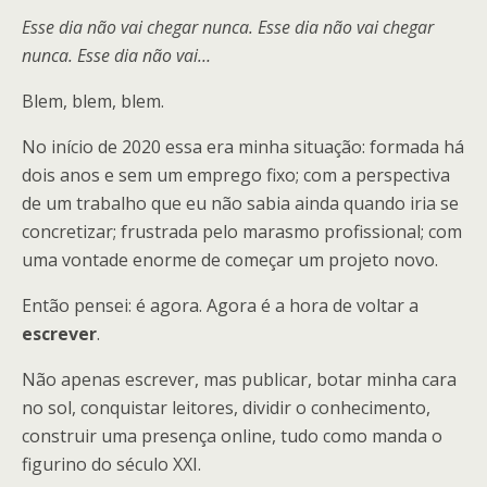
Esse dia não vai chegar nunca. Esse dia não vai chegar
nunca. Esse dia não vai…
Blem, blem, blem.
No início de 2020 essa era minha situação: formada há
dois anos e sem um emprego fixo; com a perspectiva
de um trabalho que eu não sabia ainda quando iria se
concretizar; frustrada pelo marasmo profissional; com
uma vontade enorme de começar um projeto novo.
Então pensei: é agora. Agora é a hora de voltar a
escrever
.
Não apenas escrever, mas publicar, botar minha cara
no sol, conquistar leitores, dividir o conhecimento,
construir uma presença online, tudo como manda o
figurino do século XXI.