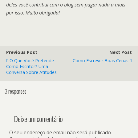
deles você contribui com o blog sem pagar nada a mais
por isso. Muito obrigada!
Previous Post
Next Post
O Que Você Pretende
Como Escrever Boas Cenas
Como Escritor? Uma
Conversa Sobre Atitudes
3 responses
Deixe um comentário
O seu endereço de email não será publicado.