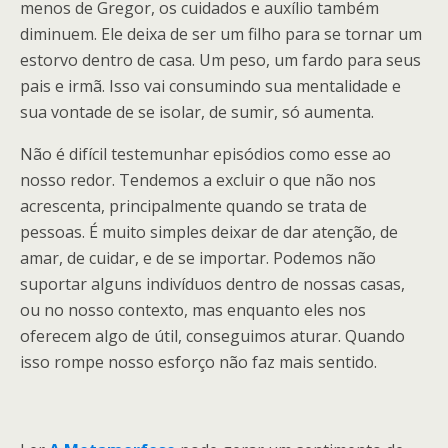
menos de Gregor, os cuidados e auxílio também
diminuem. Ele deixa de ser um filho para se tornar um
estorvo dentro de casa. Um peso, um fardo para seus
pais e irmã. Isso vai consumindo sua mentalidade e
sua vontade de se isolar, de sumir, só aumenta.
Não é difícil testemunhar episódios como esse ao
nosso redor. Tendemos a excluir o que não nos
acrescenta, principalmente quando se trata de
pessoas. É muito simples deixar de dar atenção, de
amar, de cuidar, e de se importar. Podemos não
suportar alguns indivíduos dentro de nossas casas,
ou no nosso contexto, mas enquanto eles nos
oferecem algo de útil, conseguimos aturar. Quando
isso rompe nosso esforço não faz mais sentido.