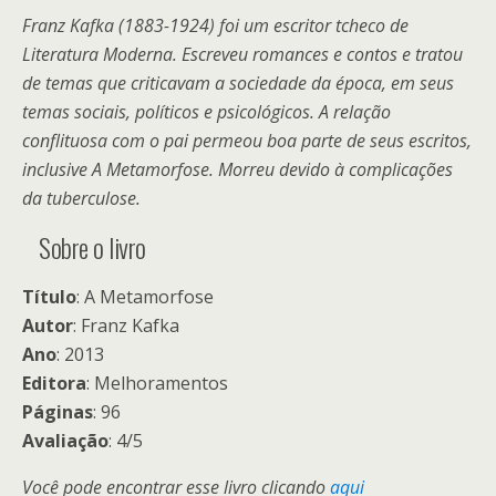
Franz Kafka (1883-1924) foi um escritor tcheco de
Literatura Moderna. Escreveu romances e contos e tratou
de temas que criticavam a sociedade da época, em seus
temas sociais, políticos e psicológicos. A relação
conflituosa com o pai permeou boa parte de seus escritos,
inclusive A Metamorfose. Morreu devido à complicações
da tuberculose.
Sobre o livro
Título
: A Metamorfose
Autor
: Franz Kafka
Ano
: 2013
Editora
: Melhoramentos
Páginas
: 96
Avaliação
: 4/5
Você pode encontrar esse livro clicando
aqui