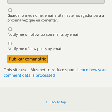
Guardar o meu nome, email e site neste navegador para a
próxima vez que eu comentar.
Notify me of follow-up comments by email.
Notify me of new posts by email.
This site uses Akismet to reduce spam.
Learn how your
comment data is processed.
Back to top