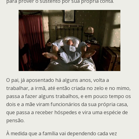
para prover o sustento por sua própria conta.
O pai, já aposentado há alguns anos, volta a
trabalhar, a irmã, até então criada no zelo e no mimo,
passa a fazer alguns trabalhos, e em pouco tempo os
dois e a mãe viram funcionários da sua própria casa,
que passa a receber hóspedes e vira uma espécie de
pensão.
À medida que a família vai dependendo cada vez