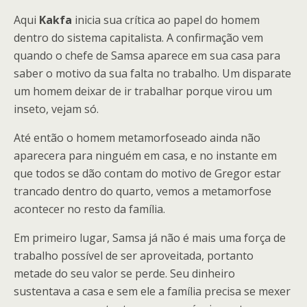
Aqui
Kakfa
inicia sua crítica ao papel do homem
dentro do sistema capitalista. A confirmação vem
quando o chefe de Samsa aparece em sua casa para
saber o motivo da sua falta no trabalho. Um disparate
um homem deixar de ir trabalhar porque virou um
inseto, vejam só.
Até então o homem metamorfoseado ainda não
aparecera para ninguém em casa, e no instante em
que todos se dão contam do motivo de Gregor estar
trancado dentro do quarto, vemos a metamorfose
acontecer no resto da família.
Em primeiro lugar, Samsa já não é mais uma força de
trabalho possível de ser aproveitada, portanto
metade do seu valor se perde. Seu dinheiro
sustentava a casa e sem ele a família precisa se mexer