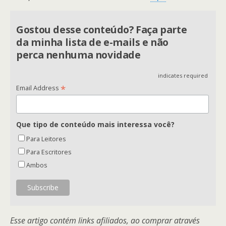
Gostou desse conteúdo? Faça parte
da minha lista de e-mails e não
perca nenhuma novidade
indicates required
*
Email Address
Que tipo de conteúdo mais interessa você?
Para Leitores
Para Escritores
Ambos
Esse artigo contém links afiliados, ao comprar através