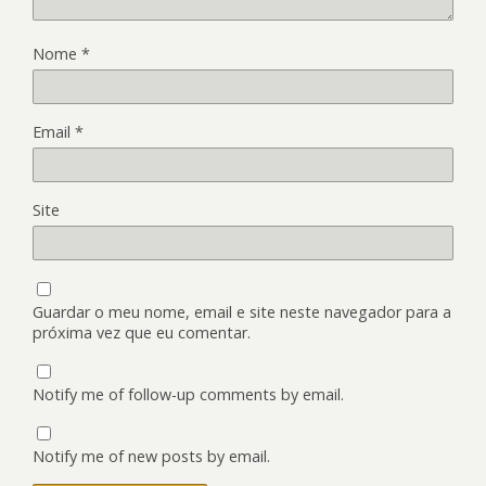
Nome
*
Email
*
Site
Guardar o meu nome, email e site neste navegador para a
próxima vez que eu comentar.
Notify me of follow-up comments by email.
Notify me of new posts by email.