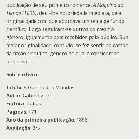
publicação de seu primeiro romance,
A Máquina do
Tempo (1895)
, deu -lhe notoriedade imediata, pela
originalidade com que abordava um tema de fundo
científico. Logo seguiram-se outros do mesmo
gênero, igualmente bem recebidos pelo público. Sua
maior originalidade, contudo, se fez sentir no campo
da ficção científica, gênero no qual é considerado
precursor.
Sobre o livro
Título
: A Guerra dos Mundos
Autor
: Gabriel Zaid
Editora
: Itatiaia
Páginas
: 171
Ano da primeira publicação
: 1898
Avaliação
: 3/5