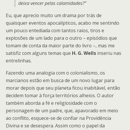
deixa vencer pelas calamidades?”
Eu, que aprecio muito um drama por trás de
quaisquer eventos apocalípticos, acabo me sentindo
um pouco entediada com tantos raios, tiros e
explosões de um lado para o outro – episódios que
tomam de conta da maior parte do livro –, mas me
satisfiz com alguns temas que
H. G. Wells
inseriu nas
entrelinhas.
Fazendo uma analogia com o colonialismo, os
marcianos estão em busca de um novo lugar para
morar depois que seu planeta ficou inabitável, então
decidem tomar à força territórios alheios. O autor
também aborda a fé e religiosidade com o
personagem de um padre, que, apavorado em meio
ao conflito, esquece-se de confiar na Providência
Divina e se desespera. Assim como o papel da