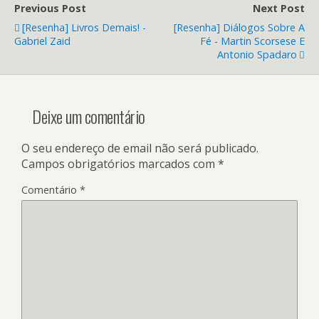
Previous Post
Next Post
[Resenha] Livros Demais! -
[Resenha] Diálogos Sobre A
Gabriel Zaid
Fé - Martin Scorsese E
Antonio Spadaro
Deixe um comentário
O seu endereço de email não será publicado.
Campos obrigatórios marcados com
*
Comentário
*