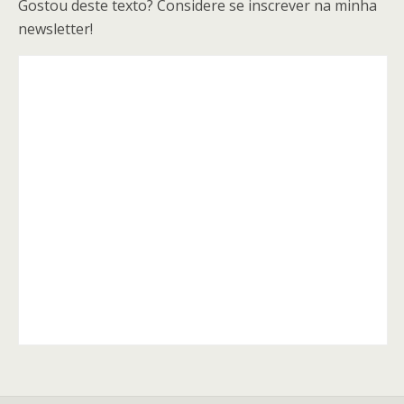
Gostou deste texto? Considere se inscrever na minha
newsletter!