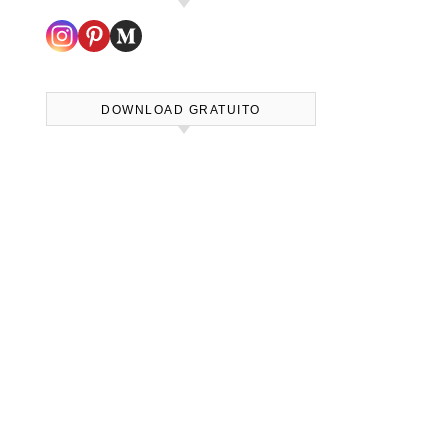
DOWNLOAD GRATUITO