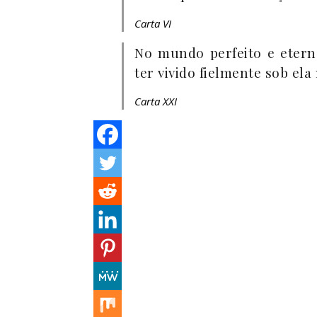
Carta VI
No mundo perfeito e etern
ter vivido fielmente sob ela
Carta XXI