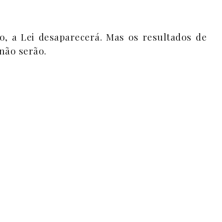
o, a Lei desaparecerá. Mas os resultados de
 não serão.