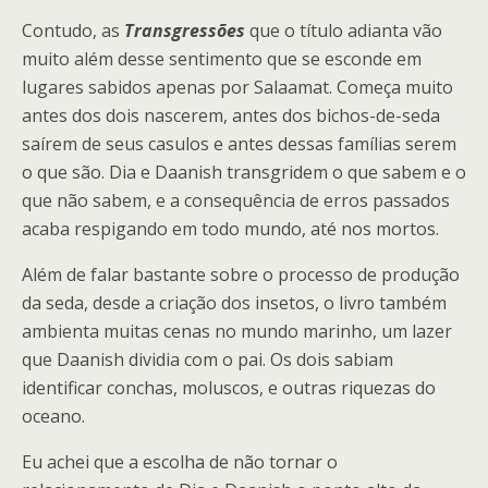
Contudo, as
Transgressões
que o título adianta vão
muito além desse sentimento que se esconde em
lugares sabidos apenas por Salaamat. Começa muito
antes dos dois nascerem, antes dos bichos-de-seda
saírem de seus casulos e antes dessas famílias serem
o que são. Dia e Daanish transgridem o que sabem e o
que não sabem, e a consequência de erros passados
acaba respigando em todo mundo, até nos mortos.
Além de falar bastante sobre o processo de produção
da seda, desde a criação dos insetos, o livro também
ambienta muitas cenas no mundo marinho, um lazer
que Daanish dividia com o pai. Os dois sabiam
identificar conchas, moluscos, e outras riquezas do
oceano.
Eu achei que a escolha de não tornar o