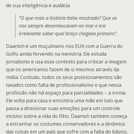
de sua inteligência e audácia.
“O que mais a história tinha mostrado? Que os
rios sempre desembocavam no mar e era
irrelevante saber qual braço chegava primeiro”.
Daanish é um muçulmano nos EUA com a Guerra do
Golfo ainda fervendo na memória. Ele estuda
jornalismo e usa esse contexto para criticar a imagem
que os americanos fazem de si mesmos através da
mídia. Contudo, todos os seus posicionamentos são
taxados como falta de profissionalismo e que nessa
profissão não há espaço para parcialidades – a ironia.
Ele volta para casa e encontra uma mãe em luto que
passa a direcionar suas emoções para um controle
incisivo sobre a vida do filho. Daanish também começa
a estranhar os costumes conservadores e a dinâmica
das coisas em um país que sofre com a falta do básico,