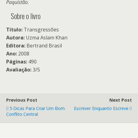
Paquistão.
Sobre o livro
Título:
Transgressões
Autora:
Uzma Aslam Khan
Editora:
Bertrand Brasil
Ano:
2008
Páginas:
490
Avaliação:
3/5
Previous Post
Next Post
5 Dicas Para Criar Um Bom
Escrever Enquanto Escreve
Conflito Central