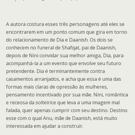
A autora costura esses três personagens até eles se
encontrarem em um ponto comum que gira em torno
do relacionamento de Dia e Daanish. Os dois se
conhecem no funeral de Shafqat, pai de Daanish,
depois de Nini convidar sua melhor amiga, Dia, para
acompanhá-la a um evento que envolve seu futuro
pretendente. Dia é terminantemente contra
casamentos arranjados, e acha que essa é uma das
formas mais claras de opressão às mulheres,
pensamento incentivado por sua mãe. Nini, romântica
e receosa da solteirice que leva a uma imagem mal
falada, quer apenas cumprir com seu destino. Destino
esse com o qual Anu, mãe de Daanish, está muito
interessada em ajudar a construir.