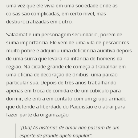
uma vez que ele vivia em uma sociedade onde as
coisas são complicadas, em certo nível, mas
desburocratizadas em outro.
Salaamat é um personagem secundário, porém de
suma importância. Ele vem de uma vila de pescadores
muito pobre e adquiriu uma deficiência auditiva depois
de uma surra que levara na infância de homens da
região. Na cidade grande ele começa a trabalhar em
uma oficina de decoração de ônibus, uma paixão
particular sua. Depois de três anos trabalhando
apenas em troca de comida e de um cubículo para
dormir, ele entra em contato com um grupo armado
que defende a liberdade do Paquistão e o atrai para
fazer parte da organização.
“[Dia] As histórias de amor não passam de um
esporte de grande apelo popular”.