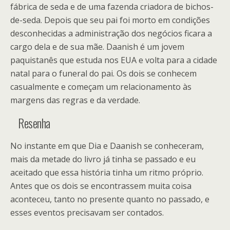
fábrica de seda e de uma fazenda criadora de bichos-
de-seda. Depois que seu pai foi morto em condições
desconhecidas a administração dos negócios ficara a
cargo dela e de sua mãe. Daanish é um jovem
paquistanês que estuda nos EUA e volta para a cidade
natal para o funeral do pai. Os dois se conhecem
casualmente e começam um relacionamento às
margens das regras e da verdade.
Resenha
No instante em que Dia e Daanish se conheceram,
mais da metade do livro já tinha se passado e eu
aceitado que essa história tinha um ritmo próprio.
Antes que os dois se encontrassem muita coisa
aconteceu, tanto no presente quanto no passado, e
esses eventos precisavam ser contados.