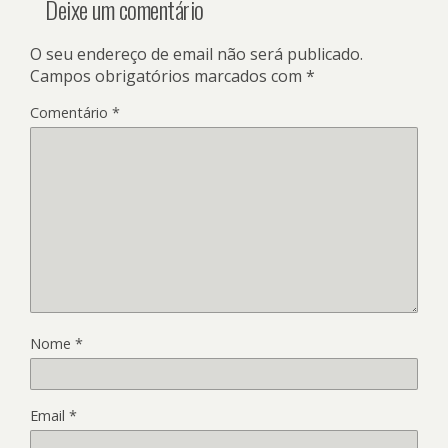
Deixe um comentário
O seu endereço de email não será publicado.
Campos obrigatórios marcados com
*
Comentário
*
Nome
*
Email
*