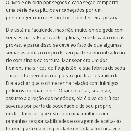
O livro é dividido por seções e cada seção comporta
uma série de capítulos encabeçados por um
personagem em questão, todos em terceira pessoa.
Dia está na faculdade, mas não muito empolgada com
seus estudos. Reprova disciplinas, é desleixada com as
provas, e parte disso se deve ao fato de que algumas
semanas antes o corpo do seu pai fora encontrado no
rio com sinais de tortura. Mansoor era um dos
homens mais ricos do Paquistão, e sua fábrica de seda
a maior fornecedora do país, o que leva a família de
Dia a achar que o crime tenha relação com inimigos
políticos ou financeiros. Quando Riffat, sua mãe,
assume a direção dos negócios, ela é alvo de críticas
severas por parte da sociedade e de seu próprio
núcleo familiar, que estranha uma mulher com
tamanhas responsabilidades e coragem de aceitá-las.
Porém, parte da prosperidade de toda a fortuna veio