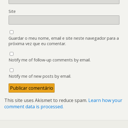
Site
Guardar o meu nome, email e site neste navegador para a
próxima vez que eu comentar.
Notify me of follow-up comments by email.
Notify me of new posts by email.
This site uses Akismet to reduce spam.
Learn how your
comment data is processed.