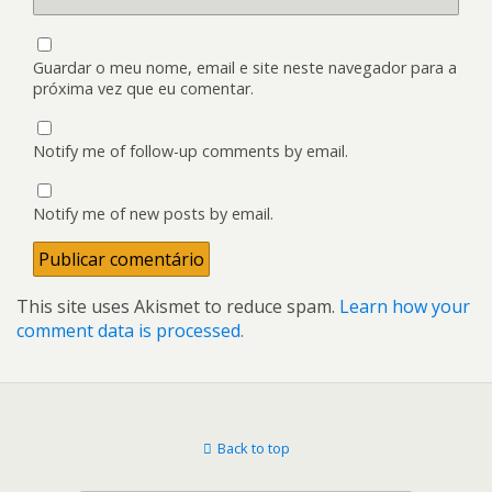
Guardar o meu nome, email e site neste navegador para a
próxima vez que eu comentar.
Notify me of follow-up comments by email.
Notify me of new posts by email.
This site uses Akismet to reduce spam.
Learn how your
comment data is processed.
Back to top