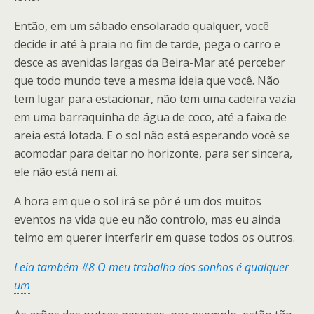
Então, em um sábado ensolarado qualquer, você
decide ir até à praia no fim de tarde, pega o carro e
desce as avenidas largas da Beira-Mar até perceber
que todo mundo teve a mesma ideia que você. Não
tem lugar para estacionar, não tem uma cadeira vazia
em uma barraquinha de água de coco, até a faixa de
areia está lotada. E o sol não está esperando você se
acomodar para deitar no horizonte, para ser sincera,
ele não está nem aí.
A hora em que o sol irá se pôr é um dos muitos
eventos na vida que eu não controlo, mas eu ainda
teimo em querer interferir em quase todos os outros.
Leia também #8 O meu trabalho dos sonhos é qualquer
um