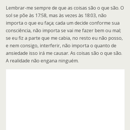
Lembrar-me sempre de que as coisas são o que são. O
sol se põe às 17:58, mas às vezes às 18:03, não
importa o que eu faça; cada um decide conforme sua
consciência, não importa se vai me fazer bem ou mal;
se eu fiz a parte que me cabia, no resto eu não posso,
e nem consigo, interferir, não importa o quanto de
ansiedade isso irá me causar. As coisas são o que são.
A realidade não engana ninguém.