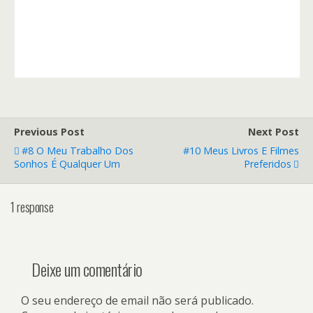
Previous Post
Next Post
#8 O Meu Trabalho Dos
#10 Meus Livros E Filmes
Sonhos É Qualquer Um
Preferidos
1 response
Deixe um comentário
O seu endereço de email não será publicado.