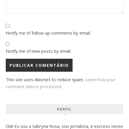
Notify me of follow-up comments by email.
Notify me of new posts by email.
This site uses Akismet to reduce spam.
Learn how your
comment data is processed.
PERFIL
Olá! Eu sou a Sabryna Rosa, sou jornalista, e escrevo neste