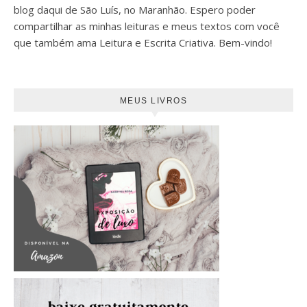
blog daqui de São Luís, no Maranhão. Espero poder
compartilhar as minhas leituras e meus textos com você
que também ama Leitura e Escrita Criativa. Bem-vindo!
MEUS LIVROS