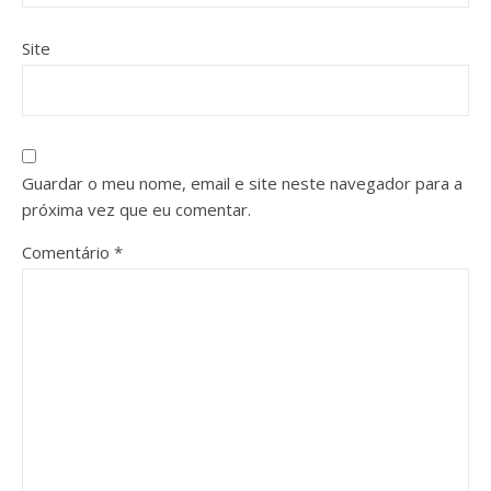
Site
Guardar o meu nome, email e site neste navegador para a
próxima vez que eu comentar.
Comentário
*