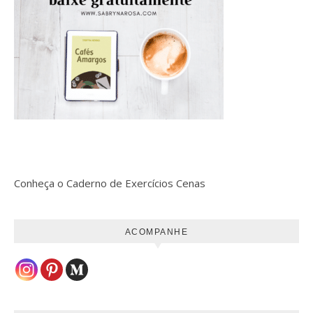
Conheça o Caderno de Exercícios Cenas
ACOMPANHE