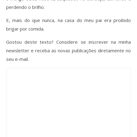
perdendo o brilho.
E, mais do que nunca, na casa do meu pai era proibido
brigar por comida.
Gostou deste texto? Considere se inscrever na minha
newsletter e receba as novas publicações diretamente no
seu e-mail.