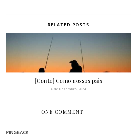
RELATED POSTS
[Conto] Como nossos pais
6 de Dezembro, 2024
ONE COMMENT
PINGBACK: