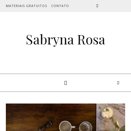
Skip to content
MATERIAIS GRATUITOS
CONTATO
Sabryna Rosa