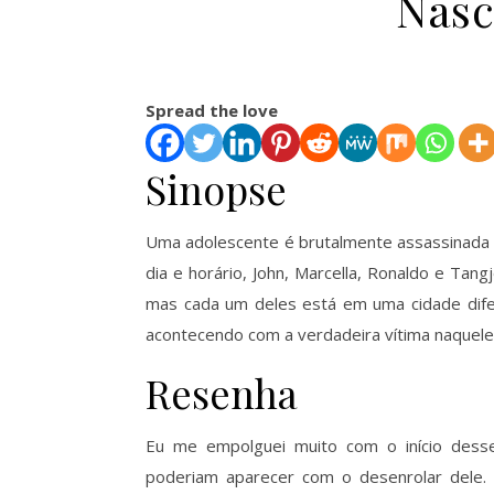
Nasc
Spread the love
Sinopse
Uma adolescente é brutalmente assassinada
dia e horário, John, Marcella, Ronaldo e Tan
mas cada um deles está em uma cidade dif
acontecendo com a verdadeira vítima naquel
Resenha
Eu me empolguei muito com o início desse 
poderiam aparecer com o desenrolar dele.