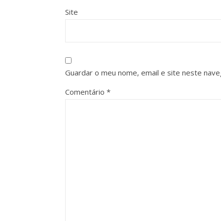
Site
Guardar o meu nome, email e site neste nave
Comentário
*