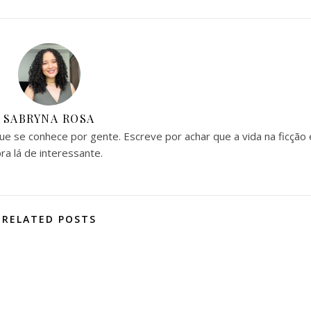
SABRYNA ROSA
 que se conhece por gente. Escreve por achar que a vida na ficção 
ra lá de interessante.
RELATED POSTS