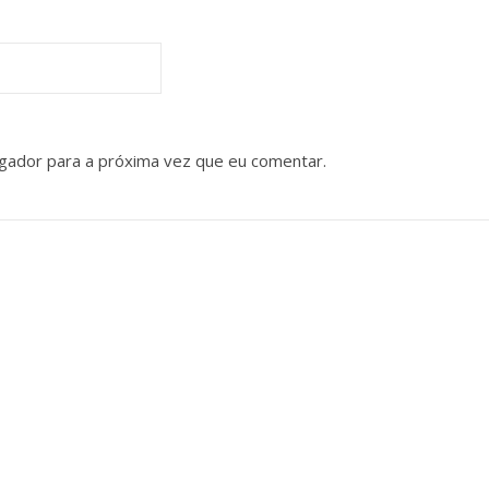
gador para a próxima vez que eu comentar.