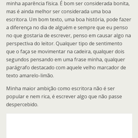
minha aparência física. É bom ser considerada bonita,
mas é ainda melhor ser considerada uma boa
escritora. Um bom texto, uma boa história, pode fazer
a diferença no dia de alguém e sempre que eu penso
no que gostaria de escrever, penso em causar algo na
perspectiva do leitor. Qualquer tipo de sentimento
que o faça se movimentar na cadeira, qualquer dois
segundos pensando em uma frase minha, qualquer
parágrafo destacado com aquele velho marcador de
texto amarelo-limão.
Minha maior ambição como escritora não é ser
popular e nem rica, é escrever algo que não passe
despercebido.