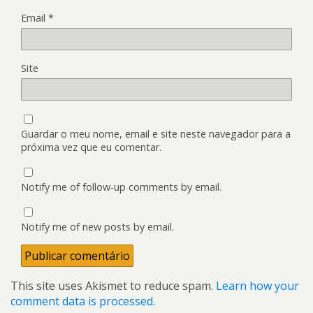
Email
*
Site
Guardar o meu nome, email e site neste navegador para a
próxima vez que eu comentar.
Notify me of follow-up comments by email.
Notify me of new posts by email.
This site uses Akismet to reduce spam.
Learn how your
comment data is processed.