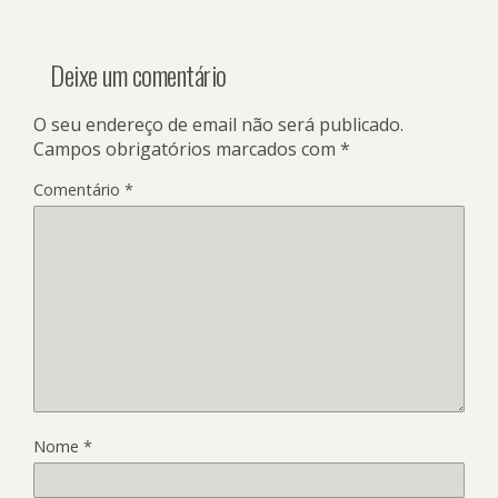
Deixe um comentário
O seu endereço de email não será publicado.
Campos obrigatórios marcados com
*
Comentário
*
Nome
*