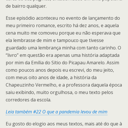
de bairro qualquer.
Esse episódio aconteceu no evento de lançamento do
meu primeiro romance, escrito há dez anos, e aquela
cena muito me comoveu porque eu não esperava que
ela lembrasse de mim e tampouco que tivesse
guardado uma lembrança minha com tanto carinho. O
“livro” em questão era apenas uma história adaptada
por mim da Emília do Sítio do Picapau Amarelo. Assim
como poucos anos depois eu escrevi, do meu jeito,
com meus oito anos de idade, a história da
Chapeuzinho Vermelho, e a professora daquela época
saiu exibindo, muito orgulhosa, o meu texto pelos
corredores da escola.
Leia também #22 O que a pandemia levou de mim
Eu gosto do elogio aos meus textos, mais até do que à